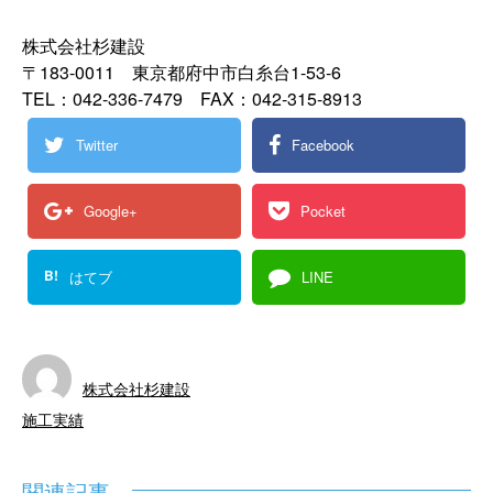
株式会社杉建設
〒183-0011 東京都府中市白糸台1-53-6
TEL：042-336-7479 FAX：042-315-8913
Twitter
Facebook
Google+
Pocket
B!
はてブ
LINE
株式会社杉建設
施工実績
関連記事