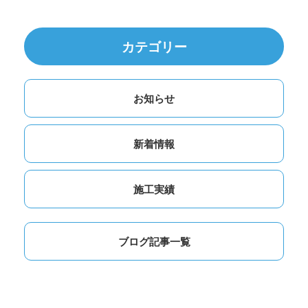
カテゴリー
お知らせ
新着情報
施工実績
ブログ記事一覧