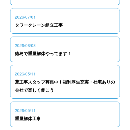
2026/07/01
タワークレーン組立工事
2026/06/03
徳島で重量解体やってます！
2026/05/11
鳶工事スタッフ募集中！福利厚生充実・社宅ありの
会社で楽しく働こう
2026/05/11
重量解体工事