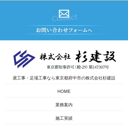
鳶工事・足場工事なら東京都府中市の株式会社杉建設
HOME
業務案内
施工実績