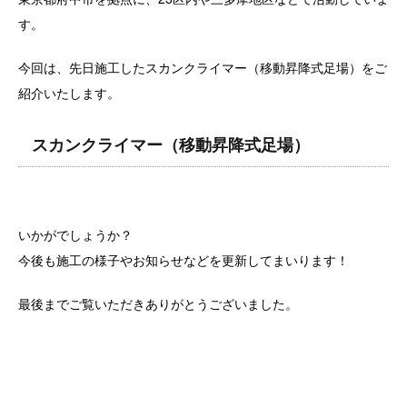
す。
今回は、先日施工したスカンクライマー（移動昇降式足場）をご
紹介いたします。
スカンクライマー（移動昇降式足場）
いかがでしょうか？
今後も施工の様子やお知らせなどを更新してまいります！
最後までご覧いただきありがとうございました。