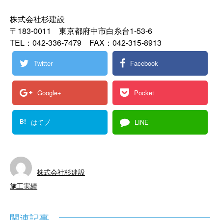
株式会社杉建設
〒183-0011 東京都府中市白糸台1-53-6
TEL：042-336-7479 FAX：042-315-8913
Twitter
Facebook
Google+
Pocket
B!
はてブ
LINE
株式会社杉建設
施工実績
関連記事