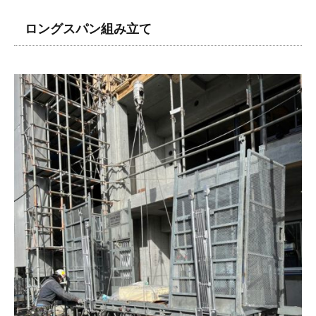
ロングスパン組み立て