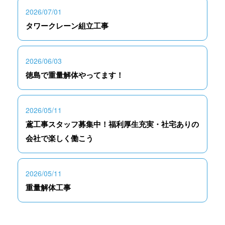
2026/07/01
タワークレーン組立工事
2026/06/03
徳島で重量解体やってます！
2026/05/11
鳶工事スタッフ募集中！福利厚生充実・社宅ありの
会社で楽しく働こう
2026/05/11
重量解体工事