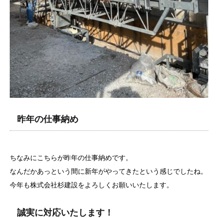
昨年の仕事納め
ちなみにこちらが昨年の仕事納めです。
なんだかあっという間に新年がやってきたという感じでしたね。
今年も株式会社杉建設をよろしくお願いいたします。
誠実に対応いたします！