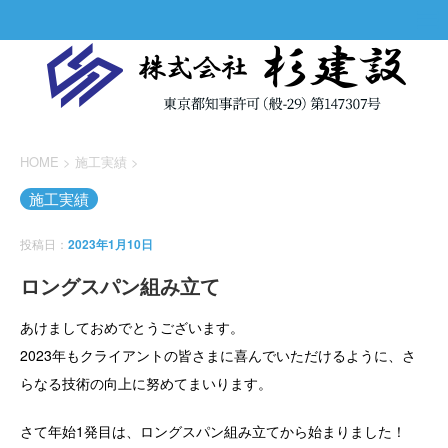
HOME
>
施工実績
>
施工実績
投稿日：
2023年1月10日
ロングスパン組み立て
あけましておめでとうございます。
2023年もクライアントの皆さまに喜んでいただけるように、さ
らなる技術の向上に努めてまいります。
さて年始1発目は、ロングスパン組み立てから始まりました！