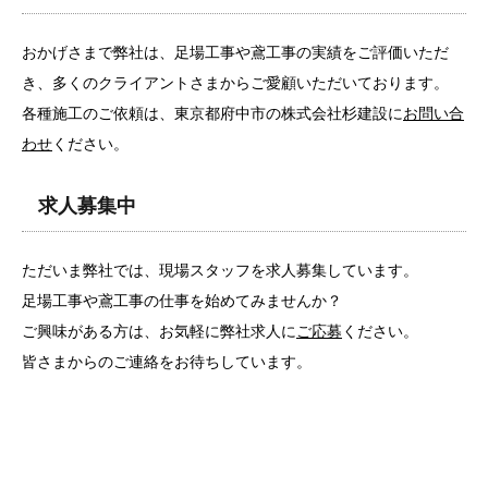
おかげさまで弊社は、足場工事や鳶工事の実績をご評価いただ
き、多くのクライアントさまからご愛顧いただいております。
各種施工のご依頼は、東京都府中市の株式会社杉建設に
お問い合
わせ
ください。
求人募集中
ただいま弊社では、現場スタッフを求人募集しています。
足場工事や鳶工事の仕事を始めてみませんか？
ご興味がある方は、お気軽に弊社求人に
ご応募
ください。
皆さまからのご連絡をお待ちしています。