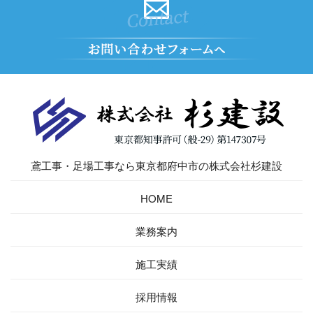
鳶工事・足場工事なら東京都府中市の株式会社杉建設
HOME
業務案内
施工実績
採用情報