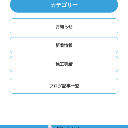
カテゴリー
お知らせ
新着情報
施工実績
ブログ記事一覧