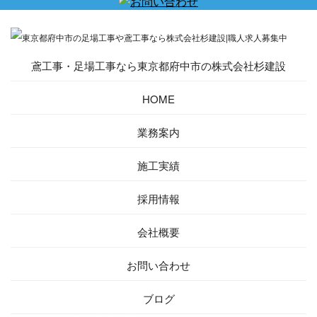
鳶工事・足場工事なら東京都府中市の株式会社杉建設
HOME
業務案内
施工実績
採用情報
会社概要
お問い合わせ
ブログ