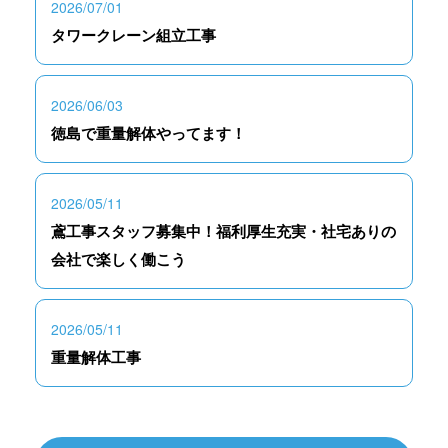
2026/07/01
タワークレーン組立工事
2026/06/03
徳島で重量解体やってます！
2026/05/11
鳶工事スタッフ募集中！福利厚生充実・社宅ありの
会社で楽しく働こう
2026/05/11
重量解体工事