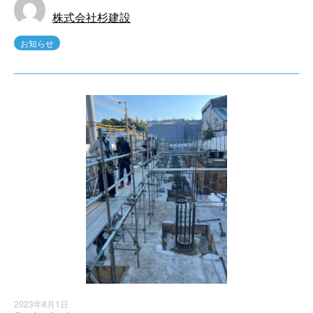
株式会社杉建設
お知らせ
2023年8月1日