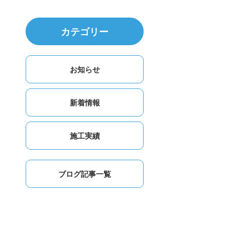
カテゴリー
お知らせ
新着情報
施工実績
ブログ記事一覧