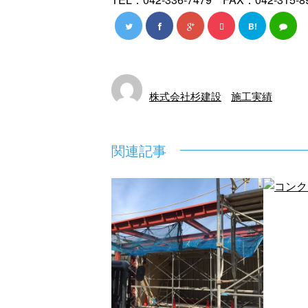
B!
株式会社杉建設
施工実績
関連記事