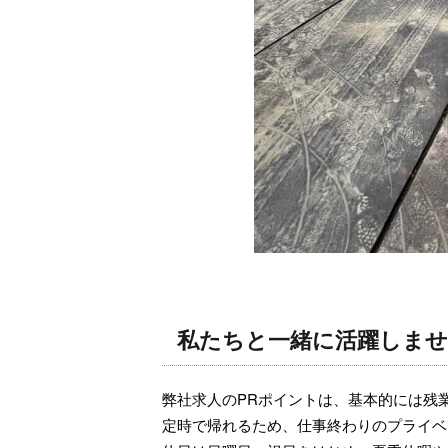
私たちと一緒に活躍しま
弊社求人のPRポイントは、基本的には残
定時で帰れるため、仕事終わりのプライベ