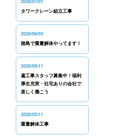
2026/07/01
タワークレーン組立工事
2026/06/03
徳島で重量解体やってます！
2026/05/11
鳶工事スタッフ募集中！福利
厚生充実・社宅ありの会社で
楽しく働こう
2026/05/11
重量解体工事