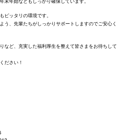
年末年始などもしっかり確保しています。
もピッタリの環境です。
よう、先輩たちがしっかりサポートしますのでご安心く
りなど、充実した福利厚生を整えて皆さまをお待ちして
ください！
6
913