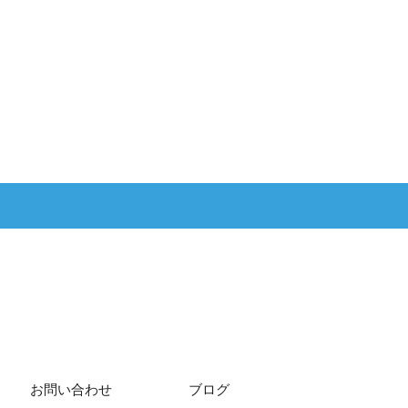
お問い合わせ
ブログ