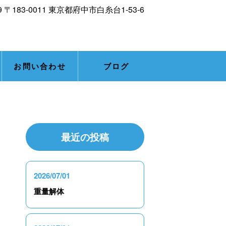
お問い合わせ
ブログ
最近の投稿
2026/07/01
重量解体