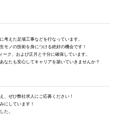
に考えた足場工事などを行なっています。
生モノの技術を身につける絶好の機会です！
ィーク、および正月と十分に確保しています。
あなたも安心してキャリアを築いていきませんか？
え、ぜひ弊社求人にご応募ください！
みにしています！
した。