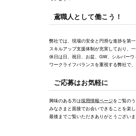
鳶職人として働こう！
弊社では、現場の安全と円滑な進捗を第一
スキルアップ支援体制が充実しており、一
休日は日、祝日、お盆、GW、シルバーウ
ワークライフバランスを重視する弊社で、
ご応募はお気軽に
興味のある方は
採用情報ページ
をご覧のう
みなさまと面接でお会いできることを楽し
最後までご覧いただきありがとうございま