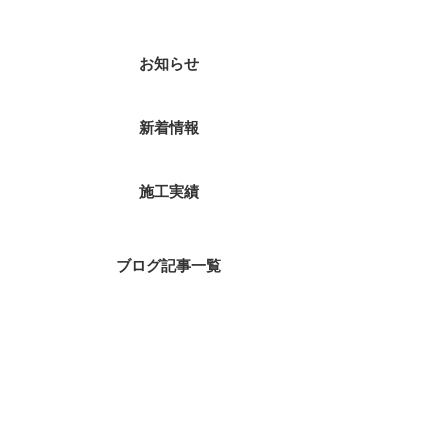
お知らせ
新着情報
施工実績
ブログ記事一覧