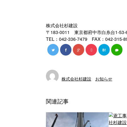
株式会社杉建設
〒183-0011 東京都府中市白糸台1-53-
TEL：042-336-7479 FAX：042-315-8
B!
株式会社杉建設
お知らせ
関連記事