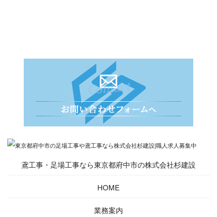
鳶工事・足場工事なら東京都府中市の株式会社杉建設
HOME
業務案内