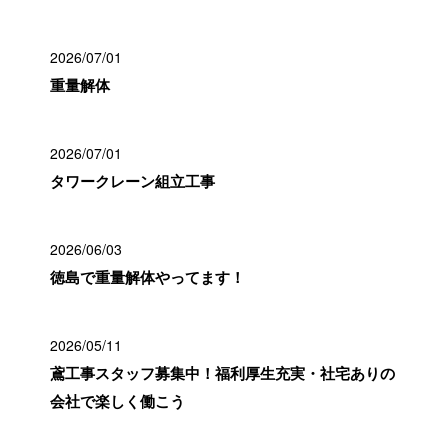
2026/07/01
重量解体
2026/07/01
タワークレーン組立工事
2026/06/03
徳島で重量解体やってます！
2026/05/11
鳶工事スタッフ募集中！福利厚生充実・社宅ありの
会社で楽しく働こう