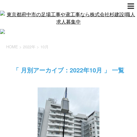
HOME
>
2022年
>
10月
「 月別アーカイブ：2022年10月 」 一覧