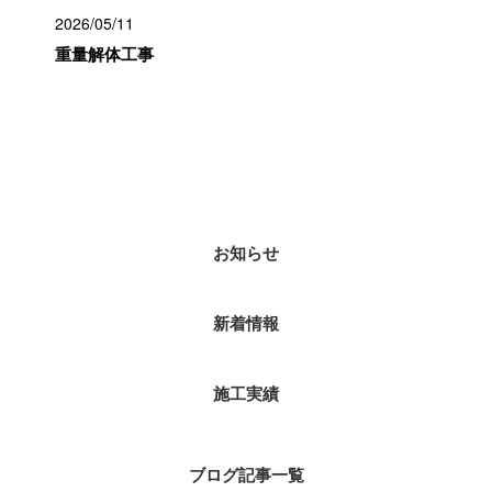
2026/05/11
重量解体工事
カテゴリー
お知らせ
新着情報
施工実績
ブログ記事一覧