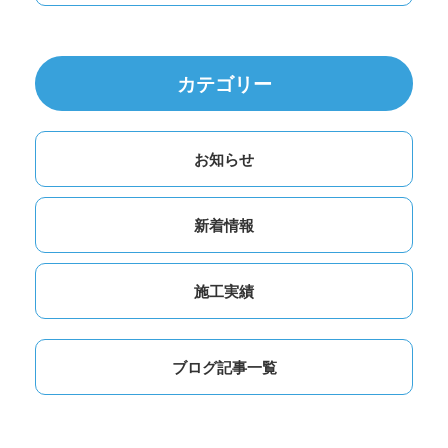
カテゴリー
お知らせ
新着情報
施工実績
ブログ記事一覧