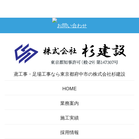
鳶工事・足場工事なら東京都府中市の株式会社杉建設
HOME
業務案内
施工実績
採用情報