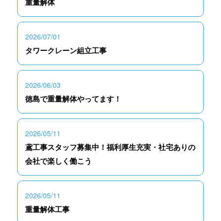
重量解体
2026/07/01
タワークレーン組立工事
2026/06/03
徳島で重量解体やってます！
2026/05/11
鳶工事スタッフ募集中！福利厚生充実・社宅ありの
会社で楽しく働こう
2026/05/11
重量解体工事